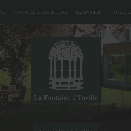
NE
MARIAGES & RÉCEPTIONS
SÉMINAIRES
HÔTEL H