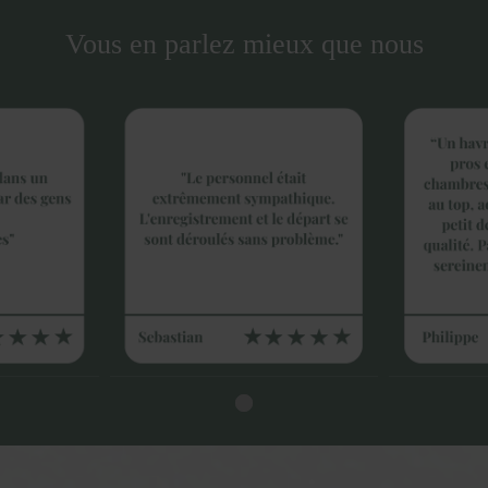
Vous en parlez mieux que nous