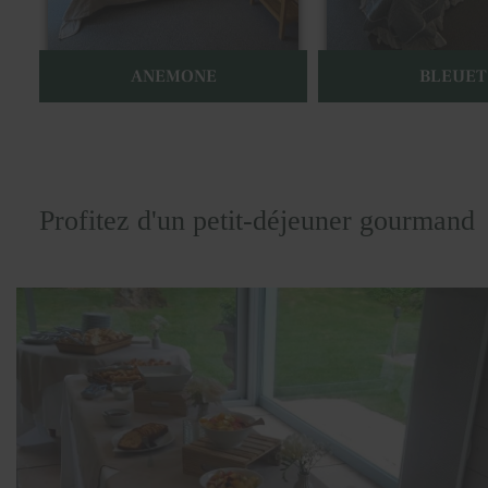
Profitez d'un petit-déjeuner gourmand