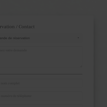
rvation / Contact