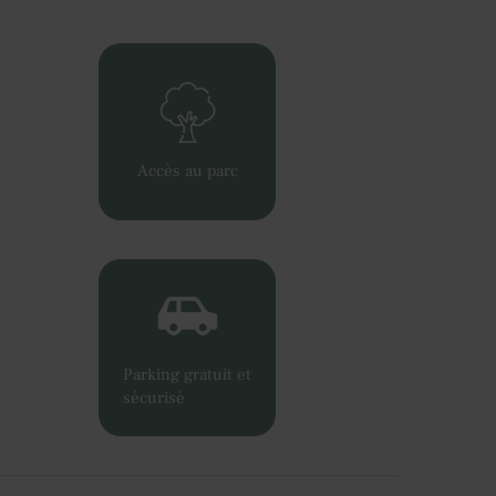
Accès au parc
Parking gratuit et
sécurisé