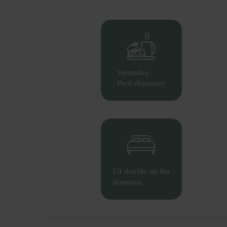
Formules
Petit-déjeuner
Lit double ou lits
jumeaux