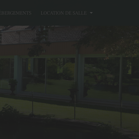
ÉBERGEMENTS
LOCATION DE SALLE