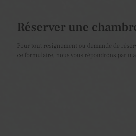
Réserver une chambr
Pour tout resignement ou demande de réserv
ce formulaire, nous vous répondrons par ma