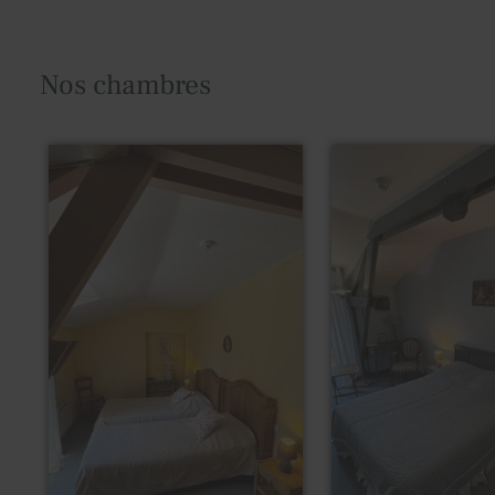
Nos chambres