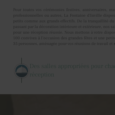
Pour toutes vos cérémonies festives, anniversaires, ma
professionnelles ou autres, La Fontaine d'Inville dispo
petits comme aux grands effectifs. De la tranquillité du
passant par la décoration intérieure et extérieure, nos s
pour une réception réussie. Nous mettons à votre dispos
100 convives à l’occasion des grandes fêtes et une petit
35 personnes, aménagée pour vos réunions de travail et
Des salles appropriées pour cha
réception