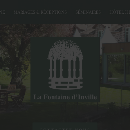
NE
MARIAGES & RÉCEPTIONS
SÉMINAIRES
HÔTEL H