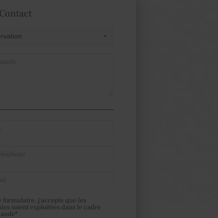
 Contact
 formulaire, j'accepte que les
sies soient exploitées dans le cadre
mande*