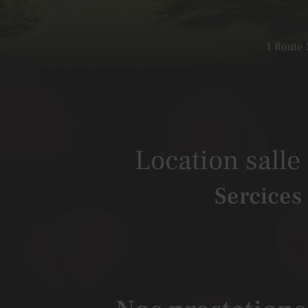
1 Route 
Location salle
Sercices