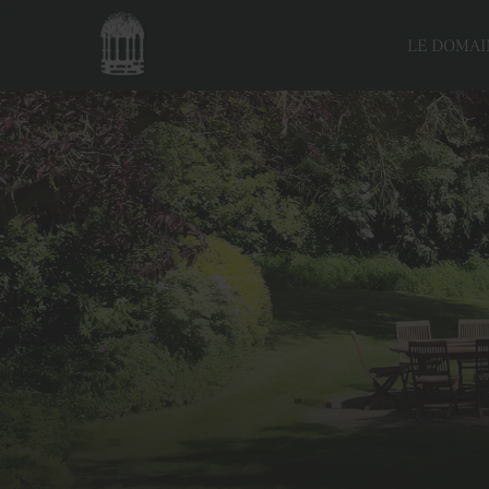
LE DOMAI