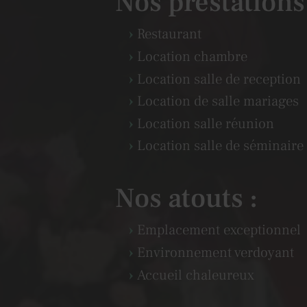
Nos prestations
Restaurant
Location chambre
Location salle de reception
Location de salle mariages
Location salle réunion
Location salle de séminaire
Nos atouts :
Emplacement exceptionnel
Environnement verdoyant
Accueil chaleureux