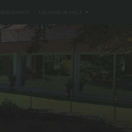
ÉBERGEMENTS
LOCATION DE SALLE