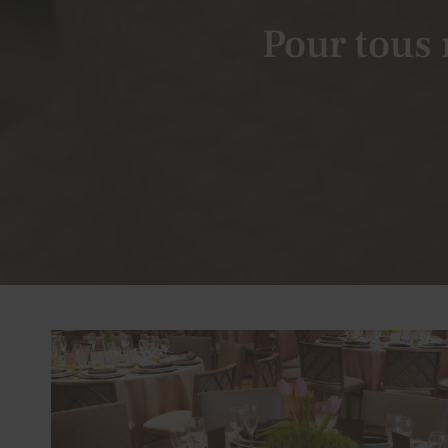
Pour tous