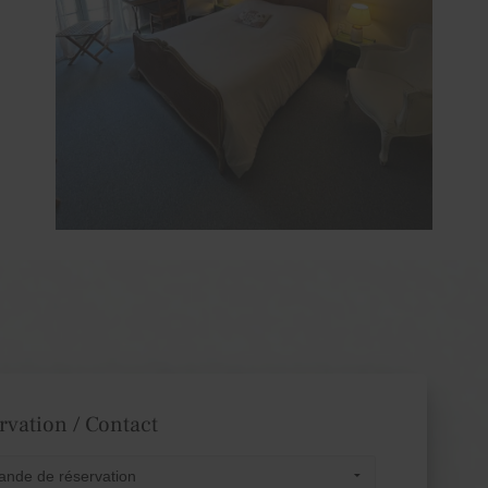
rvation / Contact