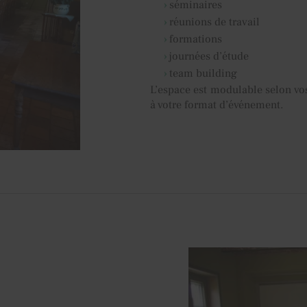
séminaires
réunions de travail
formations
journées d’étude
team building
L’espace est modulable selon vos
à votre format d’événement.