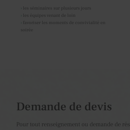
les séminaires sur plusieurs jours
les équipes venant de loin
favoriser les moments de convivialité en
soirée
Demande de devis
Pour tout renseignement ou demande de rés