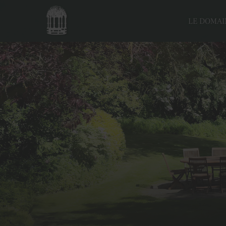
LE DOMAI