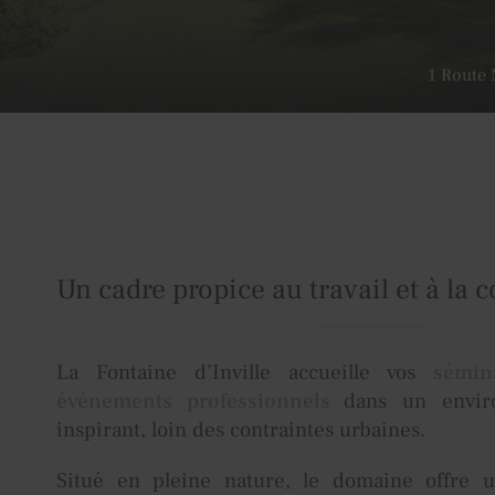
1 Route 
Un cadre propice au travail et à la 
La Fontaine d’Inville accueille vos
sémin
événements professionnels
dans un envir
inspirant, loin des contraintes urbaines.
Situé en pleine nature, le domaine offre 