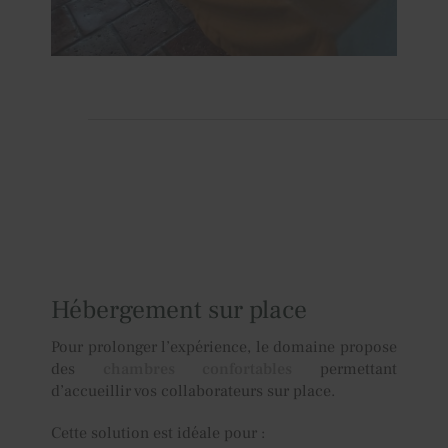
Hébergement sur place
Pour prolonger l’expérience, le domaine propose
des
chambres confortables
permettant
d’accueillir vos collaborateurs sur place.
Cette solution est idéale pour :