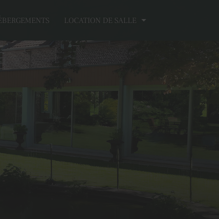
ÉBERGEMENTS
LOCATION DE SALLE