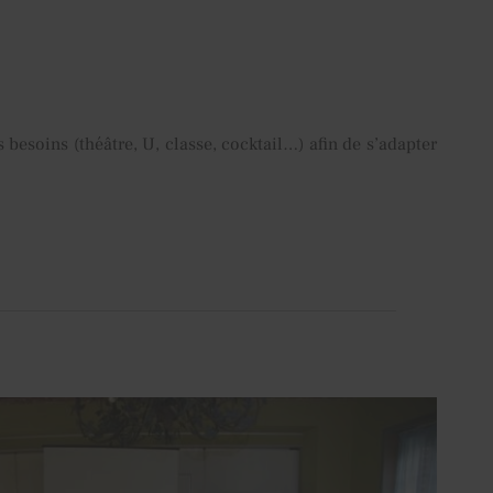
 besoins (théâtre, U, classe, cocktail…) afin de s’adapter