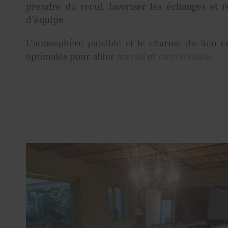
prendre du recul, favoriser les échanges et r
d’équipe.
L’atmosphère paisible et le charme du lieu c
optimales pour allier
travail
et
convivialité
.