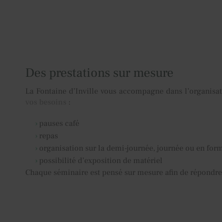
Des prestations sur mesure
La Fontaine d’Inville vous accompagne dans l’organisa
vos besoins
:
pauses café
repas
organisation sur la demi-journée, journée ou en form
possibilité d’exposition de matériel
Chaque séminaire est pensé sur mesure afin de répondre à