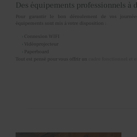
Des équipements professionnels à d
Pour garantir le bon déroulement de vos journées
équipements sont mis à votre disposition :
Connexion WIFI
Vidéoprojecteur
Paperboard
Tout est pensé pour vous offrir un
cadre fonctionnel et e