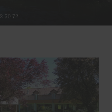
2 50 72