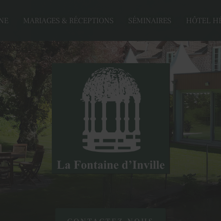
NE
MARIAGES & RÉCEPTIONS
SÉMINAIRES
HÔTEL H