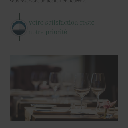
vous réservons un accueil chaleureux.
Votre satisfaction reste
notre priorité