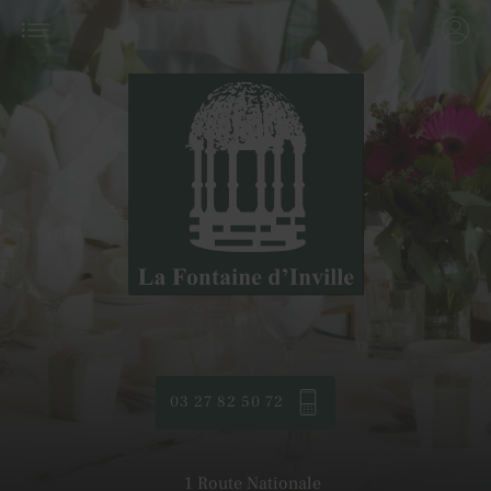
03 27 82 50 72
1 Route Nationale