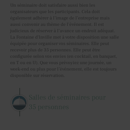
Un séminaire doit satisfaire aussi bien les
organisateurs que les participants. Cela doit
également adhérer à l’image de l’entreprise mais
aussi convenir au thème de l’événement. Il est
judicieux de réserver à l’avance un endroit adéquat.
La Fontaine d'Inville met à votre disposition une salle
équipée pour organiser vos séminaires. Elle peut
recevoir plus de 35 personnes. Elle peut être
configurée selon vos envies (en cocktail, en banquet,
en T ou en U). Que vous prévoyiez une journée, un
week-end ou plus pour l’événement, elle est toujours
disponible sur réservation.
Salles de séminaires pour
35 personnes