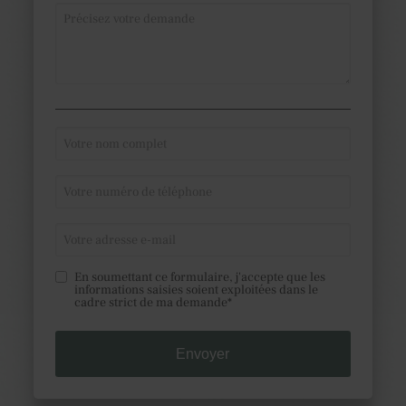
En soumettant ce formulaire, j'accepte que les
informations saisies soient exploitées dans le
cadre strict de ma demande*