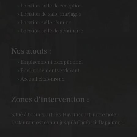
Location salle de reception
Location de salle mariages
Location salle réunion
Location salle de séminaire
Nos atouts :
Emplacement exceptionnel
Environnement verdoyant
Accueil chaleureux
Zones d'intervention :
Situé à Graincourt-lès-Havrincourt, notre hôtel-
restaurant est connu jusqu’à Cambrai, Bapaume...