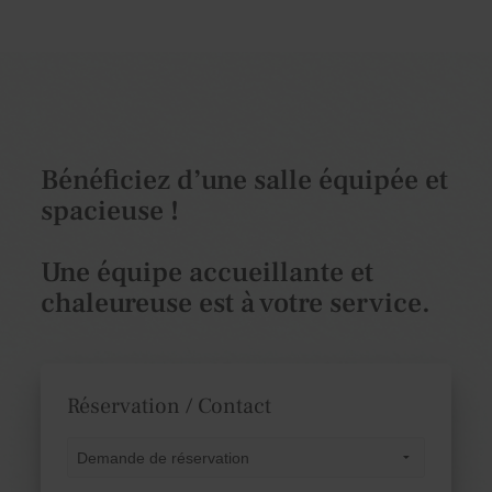
Bénéficiez d’une salle équipée et
spacieuse !
Une équipe accueillante et
chaleureuse est à votre service.
Réservation / Contact