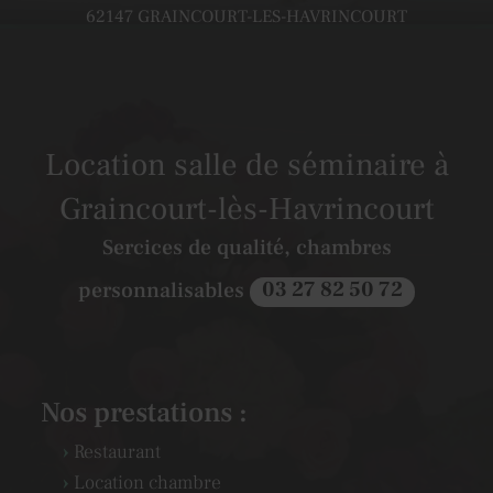
62147
GRAINCOURT-LES-HAVRINCOURT
Location salle de séminaire à
Graincourt-lès-Havrincourt
Sercices de qualité, chambres
personnalisables
03 27 82 50 72
Nos prestations :
Restaurant
Location chambre