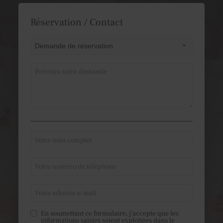
Réservation / Contact
En soumettant ce formulaire, j'accepte que les
informations saisies soient exploitées dans le