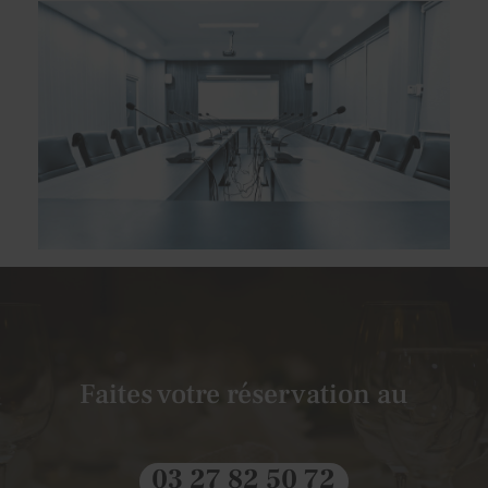
Faites votre réservation au
03 27 82 50 72