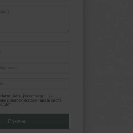
 formulaire, j'accepte que les
sies soient exploitées dans le cadre
mande*