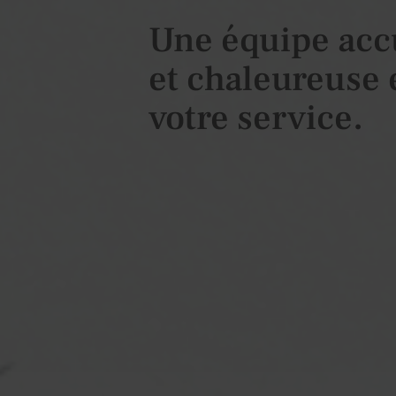
Une équipe acc
et chaleureuse 
votre service.