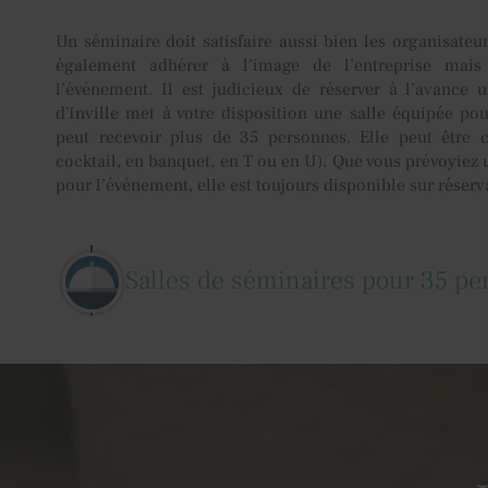
Un séminaire doit satisfaire aussi bien les organisateur
également adhérer à l’image de l’entreprise mai
l’événement. Il est judicieux de réserver à l’avance 
d'Inville met à votre disposition une salle équipée pou
peut recevoir plus de 35 personnes. Elle peut être c
cocktail, en banquet, en T ou en U). Que vous prévoyiez
pour l’événement, elle est toujours disponible sur réserv
Salles de séminaires pour 35 p