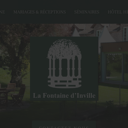
NE
MARIAGES & RÉCEPTIONS
SÉMINAIRES
HÔTEL H