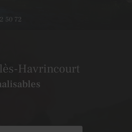
2 50 72
-lès-Havrincourt
alisables