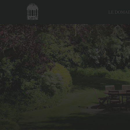
LE DOMAI