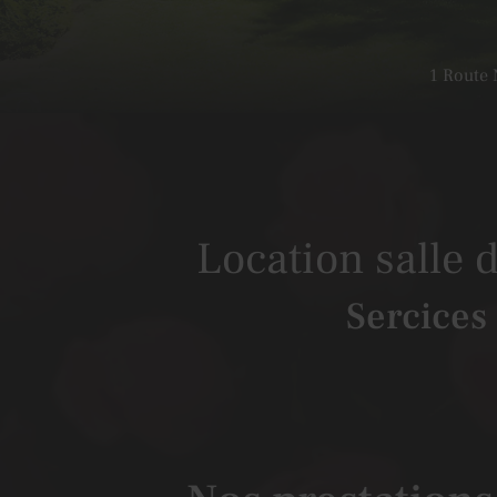
1 Route 
Location salle 
Sercices